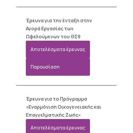
Έρευνα για την ένταξη στην
Αγορά Εργασίας των
Ωφελούμενων του ΘΣ9
Αποτελέσματα έρευνας
Παρουσίαση
Έρευνα για το Πρόγραμμα
«Εναρμόνιση Οικογενειακής και
Επαγγελματικής Ζωής»
Αποτελέσματα έρευνας