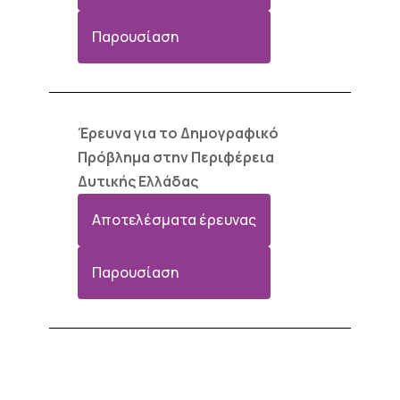
Παρουσίαση
Έρευνα για το Δημογραφικό
Πρόβλημα στην Περιφέρεια
Δυτικής Ελλάδας
Αποτελέσματα έρευνας
Παρουσίαση