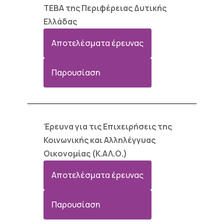
ΤΕΒΑ της Περιφέρειας Δυτικής
Ελλάδας
Αποτελέσματα έρευνας
Παρουσίαση
Έρευνα για τις Επιχειρήσεις της
Κοινωνικής και Αλληλέγγυας
Οικονομίας (Κ.ΑΛ.Ο.)
Αποτελέσματα έρευνας
Παρουσίαση