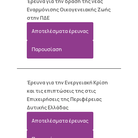
Έρευνα για την δράση της νέας
Εναρμόνισης Οικογενειακής Ζωής
στην ΠΔΕ
Αποτελέσματα έρευνας
Παρουσίαση
Έρευνα για την Ενεργειακή Κρίση
και τις επιπτώσεις της στις
Επιχειρήσεις της Περιφέρειας
Δυτικής Ελλάδας
Αποτελέσματα έρευνας