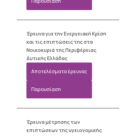
Παρουσίαση
Έρευνα για την Ενεργειακή Κρίση
και τις επιπτώσεις της στα
Νοικοκυριά της Περιφέρειας
Δυτικής Ελλάδας
Αποτελέσματα έρευνας
Παρουσίαση
Έρευνα μέτρησης των
επιπτώσεων της υγειονομικής