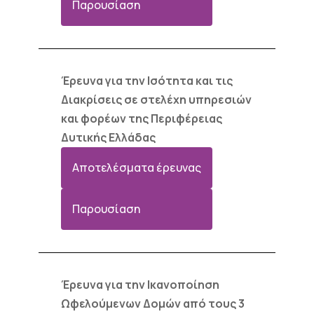
Παρουσίαση
Έρευνα για την Ισότητα και τις
Διακρίσεις σε στελέχη υπηρεσιών
και φορέων της Περιφέρειας
Δυτικής Ελλάδας
Αποτελέσματα έρευνας
Παρουσίαση
Έρευνα για την Ικανοποίηση
Ωφελούμενων Δομών από τους 3