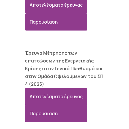
Αποτελέσματα έρευνας
Παρουσίαση
Έρευνα Μέτρησης των
επιπτώσεων της Ενεργειακής
Κρίσης στον Γενικό Πληθυσμό και
στην Ομάδα Ωφελούμενων του ΣΠ
4 (2025)
Αποτελέσματα έρευνας
Παρουσίαση