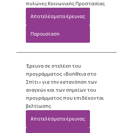
πυλώνες Κοινωνικής Προστασίας
Αποτελέσματα έρευνας
Παρουσίαση
Έρευνα σε στελέχη του
προγράμματος «Βοήθεια στο
Σπίτι» για την κατανόηση των
αναγκών και των σημείων του
προγράμματος που επιδέχονται
βελτίωσης
Αποτελέσματα έρευνας