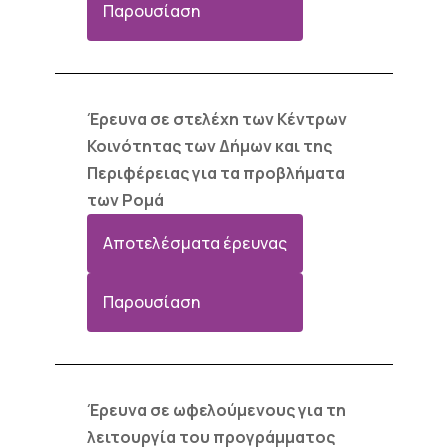
Παρουσίαση
Έρευνα σε στελέχη των Κέντρων
Κοινότητας των Δήμων και της
Περιφέρειας για τα προβλήματα
των Ρομά
Αποτελέσματα έρευνας
Παρουσίαση
Έρευνα σε ωφελούμενους για τη
λειτουργία του προγράμματος