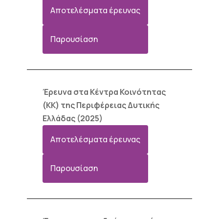
Αποτελέσματα έρευνας
Παρουσίαση
Έρευνα στα Κέντρα Κοινότητας
(ΚΚ) της Περιφέρειας Δυτικής
Ελλάδας (2025)
Αποτελέσματα έρευνας
Παρουσίαση