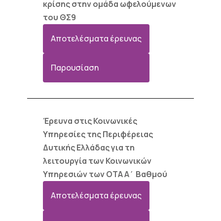
κρίσης στην ομάδα ωφελούμενων
του ΘΣ9
Αποτελέσματα έρευνας
Παρουσίαση
Έρευνα στις Κοινωνικές
Υπηρεσίες της Περιφέρειας
Δυτικής Ελλάδας για τη
λειτουργία των Κοινωνικών
Υπηρεσιών των ΟΤΑ Α΄ Βαθμού
Αποτελέσματα έρευνας