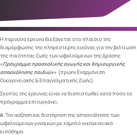
Η παρούσα έρευνα διεξάγεται στο πλαίσιο της
διαμόρφωσης της πληρέστερης εικόνας για την βελτίωση
της ποιότητας ζωής των ωφελούμενων της Δράσης
«
Πρόγραμμα προσχολικής αγωγής και δημιουργικής
απασχόλησης παιδιών»
(πρώην Εναρμόνιση
Οικογενειακής & Επαγγελματικής Ζωής).
Σκοπός της έρευνας είναι να διαπιστωθεί κατά πόσο το
πρόγραμμα επιτυγχάνει:
Α.
Την αύξηση και διατήρηση της απασχόλησης των
ωφελούμενων γυναικών µε χαμηλό οικογενειακό
εισόδημα.