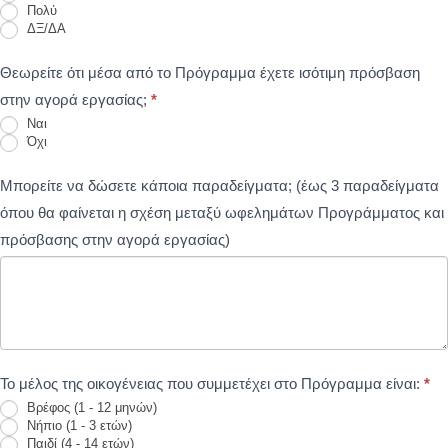
Πολύ
ΔΞ/ΔΑ
Θεωρείτε ότι μέσα από το Πρόγραμμα έχετε ισότιμη πρόσβαση
στην αγορά εργασίας;
*
Ναι
Όχι
Μπορείτε να δώσετε κάποια παραδείγματα; (έως 3 παραδείγματα
όπου θα φαίνεται η σχέση μεταξύ ωφελημάτων Προγράμματος και
πρόσβασης στην αγορά εργασίας)
Το μέλος της οικογένειας που συμμετέχει στο Πρόγραμμα είναι:
*
Βρέφος (1 - 12 μηνών)
Νήπιο (1 - 3 ετών)
Παιδί (4 - 14 ετών)