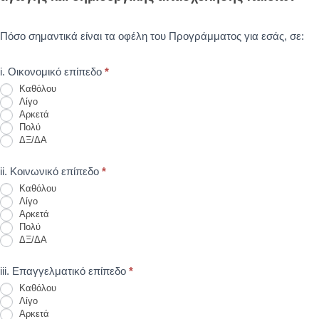
Πόσο σημαντικά είναι τα οφέλη του Προγράμματος για εσάς, σε:
i. Οικονομικό επίπεδο
*
Καθόλου
Λίγο
Αρκετά
Πολύ
ΔΞ/ΔΑ
ii. Κοινωνικό επίπεδο
*
Καθόλου
Λίγο
Αρκετά
Πολύ
ΔΞ/ΔΑ
iii. Επαγγελματικό επίπεδο
*
Καθόλου
Λίγο
Αρκετά