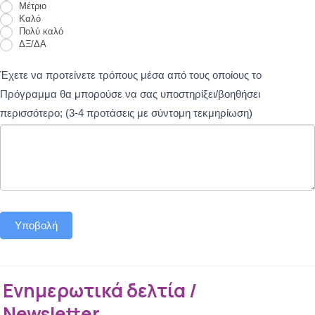
Μέτριο
Καλό
Πολύ καλό
ΔΞ/ΔΑ
Έχετε να προτείνετε τρόπους μέσα από τους οποίους το
Πρόγραμμα θα μπορούσε να σας υποστηρίξει/βοηθήσει
περισσότερο; (3-4 προτάσεις με σύντομη τεκμηρίωση)
Υποβολή
Ενημερωτικά δελτία /
Newsletter