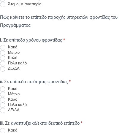
Άτομο με αναπηρία
Πώς κρίνετε το επίπεδο παροχής υπηρεσιών φροντίδας του
Προγράμματος;
i. Σε επίπεδο χρόνου φροντίδας
*
Κακό
Μέτριο
Καλό
Πολύ καλό
ΔΞ/ΔΑ
ii. Σε επίπεδο ποιότητας φροντίδας
*
Κακό
Μέτριο
Καλό
Πολύ καλό
ΔΞ/ΔΑ
iii. Σε αναπτυξιακό/εκπαιδευτικό επίπεδο
*
Κακό