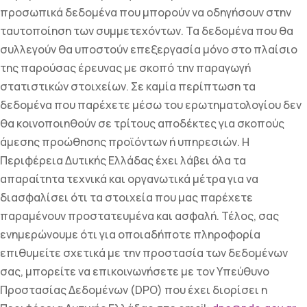
προσωπικά δεδομένα που μπορούν να οδηγήσουν στην
ταυτοποίηση των συμμετεχόντων. Τα δεδομένα που θα
συλλεγούν θα υποστούν επεξεργασία μόνο στο πλαίσιο
της παρούσας έρευνας με σκοπό την παραγωγή
στατιστικών στοιχείων. Σε καμία περίπτωση τα
δεδομένα που παρέχετε μέσω του ερωτηματολογίου δεν
θα κοινοποιηθούν σε τρίτους αποδέκτες για σκοπούς
άμεσης προώθησης προϊόντων ή υπηρεσιών. Η
Περιφέρεια Δυτικής Ελλάδας έχει λάβει όλα τα
απαραίτητα τεχνικά και οργανωτικά μέτρα για να
διασφαλίσει ότι τα στοιχεία που μας παρέχετε
παραμένουν προστατευμένα και ασφαλή. Τέλος, σας
ενημερώνουμε ότι για οποιαδήποτε πληροφορία
επιθυμείτε σχετικά με την προστασία των δεδομένων
σας, μπορείτε να επικοινωνήσετε με τον Υπεύθυνο
Προστασίας Δεδομένων (DPO) που έχει διορίσει η