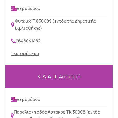
Ξηρομέρου
Φυτείες ΤΚ 30009 (εντός της Δημοτικής
Βιβλιοθήκης)
2646041482
Περισσότερα
Κ.Δ.Α.Π. Αστακού
Ξηρομέρου
Παραλιακή οδός Αστακός ΤΚ 30006 (εντός