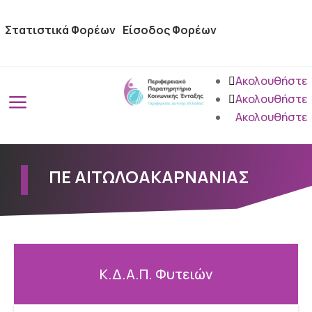
Στατιστικά Φορέων
Είσοδος Φορέων
Ακολουθήστε
a
Ακολουθήστε
Ακολουθήστε
ΠΕ ΑΙΤΩΛΟΑΚΑΡΝΑΝΙΑΣ
Κ.Δ.Α.Π. Φυτειών