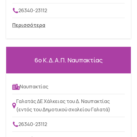
26340-23112
Περισσότερα
6ο Κ.Δ.Α.Π. Ναυπακτίας
Ναυπακτίας
Γαλατάς ΔΕ Χάλκειας του Δ. Ναυπακτίας
(εντός του Δημοτικού σχολείου Γαλατά)
26340-23112