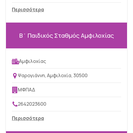
Περισσότερα
Β΄ Παιδικός Σταθμός Αμφιλοχίας
Αμφιλοχίας
Ψαρογιάννη, Αμφιλοχία, 30500
ΜΦΠΑΔ
2642023600
Περισσότερα