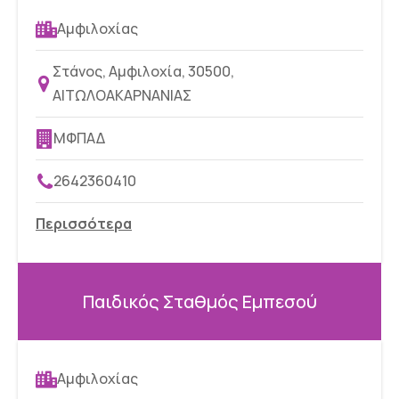
Αμφιλοχίας
Στάνος, Αμφιλοχία, 30500,
ΑΙΤΩΛΟΑΚΑΡΝΑΝΙΑΣ
ΜΦΠΑΔ
2642360410
Περισσότερα
Παιδικός Σταθμός Εμπεσού
Αμφιλοχίας