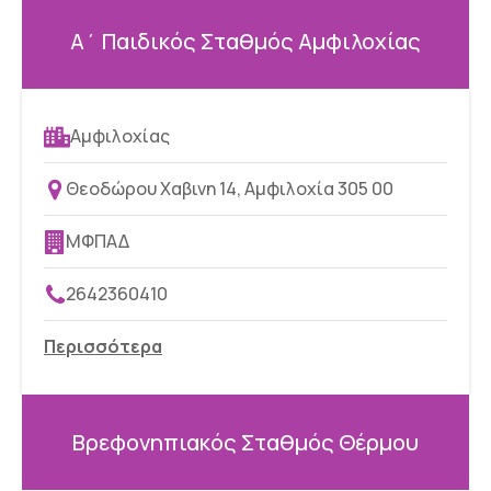
Α΄ Παιδικός Σταθμός Αμφιλοχίας
Αμφιλοχίας
Θεοδώρου Χαβινη 14, Αμφιλοχία 305 00
ΜΦΠΑΔ
2642360410
Περισσότερα
Βρεφονηπιακός Σταθμός Θέρμου