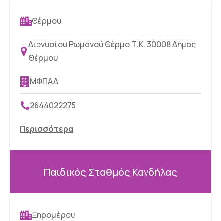
Θέρμου
Διονυσίου Ρωμανού Θέρμο Τ.Κ. 30008 Δήμος
Θέρμου
ΜΦΠΑΔ
2644022275
Περισσότερα
Παιδικός Σταθμός Κανδήλας
Ξηρομέρου