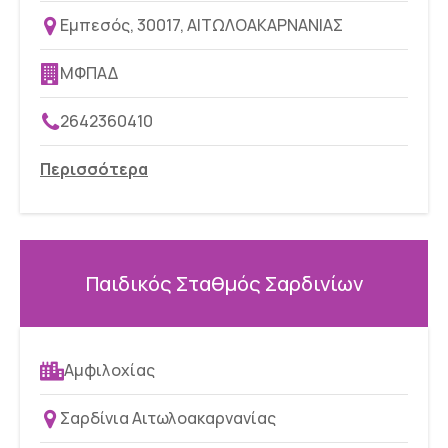
Εμπεσός, 30017, ΑΙΤΩΛΟΑΚΑΡΝΑΝΙΑΣ
ΜΦΠΑΔ
2642360410
Περισσότερα
Παιδικός Σταθμός Σαρδινίων
Αμφιλοχίας
Σαρδίνια Αιτωλοακαρνανίας