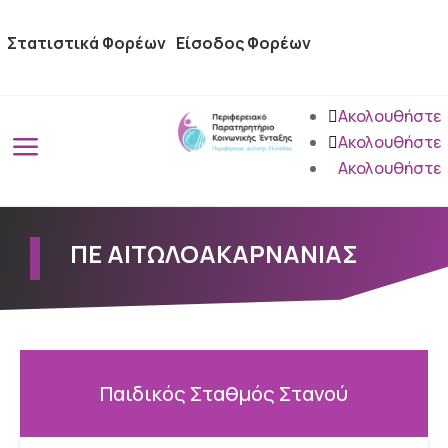
Στατιστικά Φορέων
Είσοδος Φορέων
Ακολουθήστε
a
Ακολουθήστε
Ακολουθήστε
ΠΕ ΑΙΤΩΛΟΑΚΑΡΝΑΝΙΑΣ
Παιδικός Σταθμός Στανού