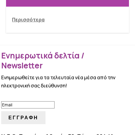
Περισσότερα
Ενημερωτικά δελτία /
Newsletter
Ενημερωθείτε για τα τελευταία νέα μέσα από την
ηλεκτρονική σας διεύθυνση!
ΕΠΙΤΥΧΙΑ!
ΕΓΓΡΑΦΗ