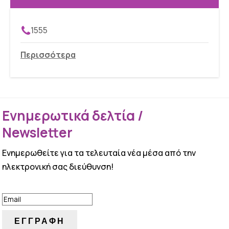
1555
Περισσότερα
Ενημερωτικά δελτία /
Newsletter
Ενημερωθείτε για τα τελευταία νέα μέσα από την
ηλεκτρονική σας διεύθυνση!
ΕΠΙΤΥΧΙΑ!
ΕΓΓΡΑΦΗ