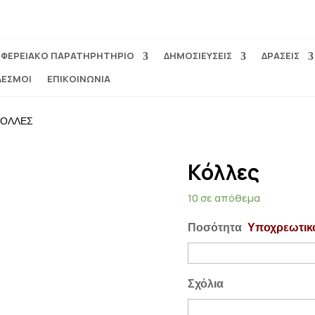
ΙΦΕΡΕΙΑΚΟ ΠΑΡΑΤΗΡΗΤΗΡΙΟ
ΔΗΜΟΣΙΕΥΣΕΙΣ
ΔΡΑΣΕΙΣ
ΔΕΣΜΟΙ
ΕΠΙΚΟΙΝΩΝΙΑ
ΚΟΛΛΕΣ
Κόλλες
10 σε απόθεμα
Ποσότητα
Υποχρεωτικ
Σχόλια