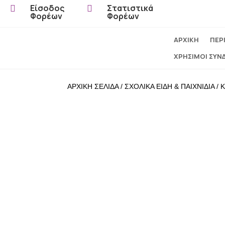
Είσοδος
Στατιστικά


Φορέων
Φορέων
ΑΡΧΙΚΗ
ΠΕΡ
ΧΡΗΣΙΜΟΙ ΣΥΝ
ΑΡΧΙΚΗ ΣΕΛΙΔΑ
/
ΣΧΟΛΙΚΑ ΕΙΔΗ & ΠΑΙΧΝΙΔΙΑ
/