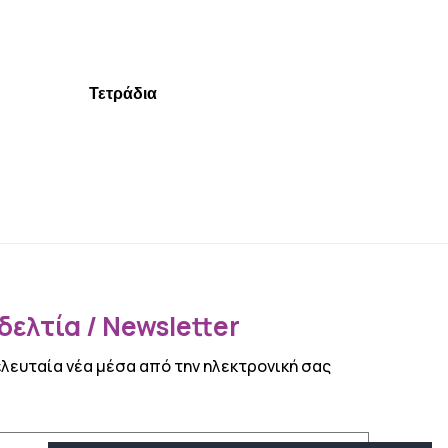
Τετράδια
ελτία / Newsletter
ελευταία νέα μέσα από την ηλεκτρονική σας