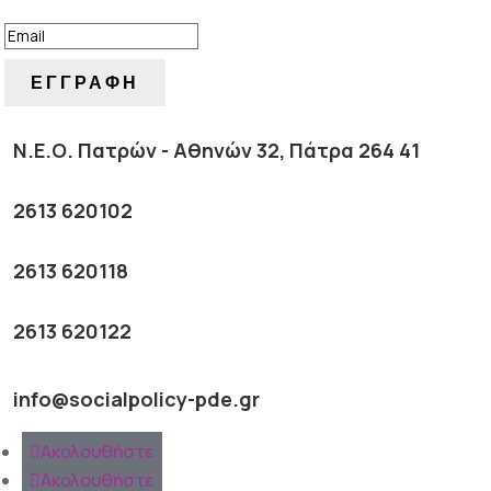
ΕΓΓΡΑΦΗ
Ν.Ε.Ο. Πατρών - Αθηνών 32, Πάτρα 264 41
2613 620102
2613 620118
2613 620122
info@socialpolicy-pde.gr
Ακολουθήστε
Ακολουθήστε