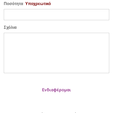
Ποσότητα
Υποχρεωτικό
Σχόλια