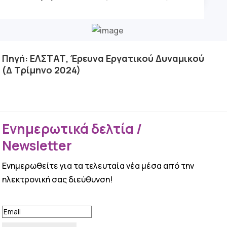
Πηγή: ΕΛΣΤΑΤ, Έρευνα Εργατικού Δυναμικού
(Δ Τρίμηνο 2024)
Ενημερωτικά δελτία /
Newsletter
Ενημερωθείτε για τα τελευταία νέα μέσα από την
ηλεκτρονική σας διεύθυνση!
ΕΠΙΤΥΧΙΑ!