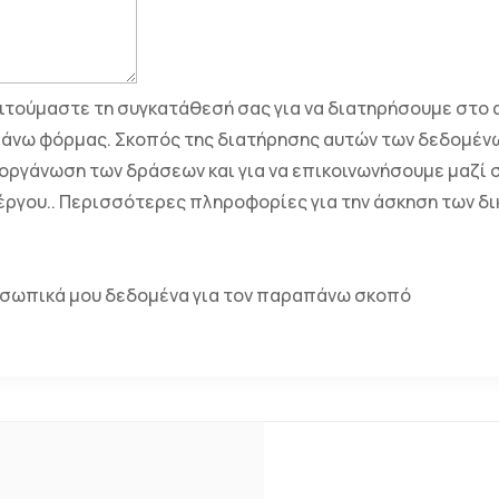
τούμαστε τη συγκατάθεσή σας για να διατηρήσουμε στο 
άνω φόρμας. Σκοπός της διατήρησης αυτών των δεδομένω
οργάνωση των δράσεων και για να επικοινωνήσουμε μαζί 
έργου.. Περισσότερες πληροφορίες για την άσκηση των δι
οσωπικά μου δεδομένα για τον παραπάνω σκοπό