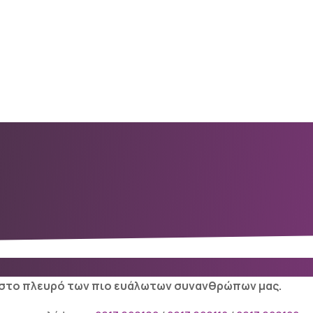
ε στο πλευρό των πιο ευάλωτων συνανθρώπων μας.