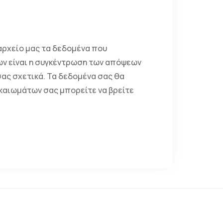
αρχείο μας τα δεδομένα που
ν είναι η συγκέντρωση των απόψεων
σας σχετικά. Τα δεδομένα σας θα
καιωμάτων σας μπορείτε να βρείτε