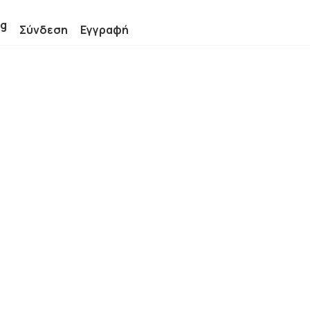
ng
Σύνδεση
Εγγραφή