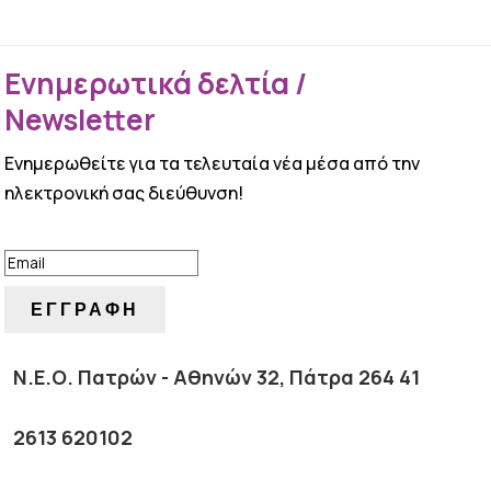
Ενημερωτικά δελτία /
Newsletter
Ενημερωθείτε για τα τελευταία νέα μέσα από την
ηλεκτρονική σας διεύθυνση!
ΕΠΙΤΥΧΙΑ!
ΕΓΓΡΑΦΗ
Ν.Ε.Ο. Πατρών - Αθηνών 32, Πάτρα 264 41
2613 620102