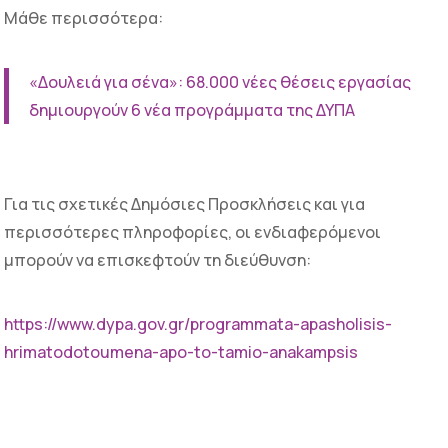
Μάθε περισσότερα:
«Δουλειά για σένα»: 68.000 νέες θέσεις εργασίας
δημιουργούν 6 νέα προγράμματα της ΔΥΠΑ
Για τις σχετικές Δημόσιες Προσκλήσεις και για
περισσότερες πληροφορίες, οι ενδιαφερόμενοι
μπορούν να επισκεφτούν τη διεύθυνση:
https://www.dypa.gov.gr/programmata-apasholisis-
hrimatodotoumena-apo-to-tamio-anakampsis