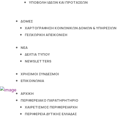
ΥΠΟΒΟΛΗ ΙΔΕΩΝ ΚΑΙ ΠΡΟΤΑΣΕΩΝ
ΔΟΜΕΣ
ΧΑΡΤΟΓΡΑΦΗΣΗ ΚΟΙΝΩΝΙΚΩΝ ΔΟΜΩΝ & ΥΠΗΡΕΣΙΩΝ
ΓΕΩΧΩΡΙΚΗ ΑΠΕΙΚΟΝΙΣΗ
ΝΕΑ
ΔΕΛΤΙΑ ΤΥΠΟΥ
NEWSLETTERS
ΧΡΗΣΙΜΟΙ ΣΥΝΔΕΣΜΟΙ
ΕΠΙΚΟΙΝΩΝΙΑ
ΑΡΧΙΚΗ
ΠΕΡΙΦΕΡΕΙΑΚΟ ΠΑΡΑΤΗΡΗΤΗΡΙΟ
ΧΑΙΡΕΤΙΣΜΟΣ ΠΕΡΙΦΕΡΕΙΑΡΧΗ
ΠΕΡΙΦΕΡΕΙΑ ΔΥΤΙΚΗΣ ΕΛΛΑΔΑΣ