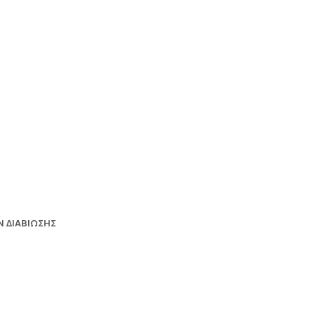
 ΔΙΑΒΙΩΣΗΣ