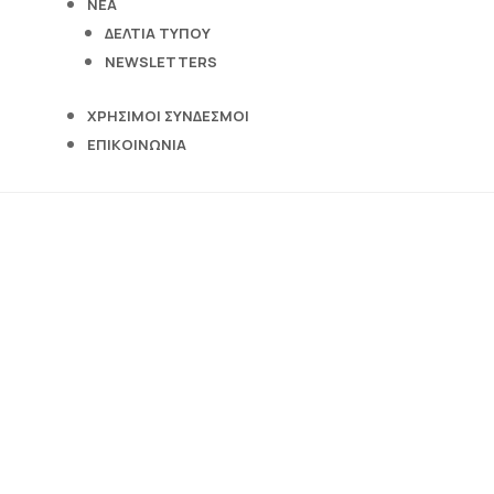
ΝΕΑ
ΔΕΛΤΙΑ ΤΥΠΟΥ
NEWSLETTERS
ΧΡΗΣΙΜΟΙ ΣΥΝΔΕΣΜΟΙ
ΕΠΙΚΟΙΝΩΝΙΑ