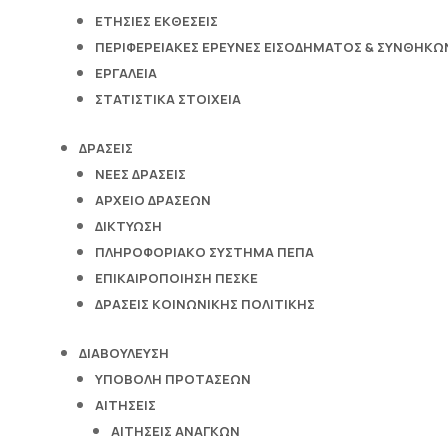
ΕΤΗΣΙΕΣ ΕΚΘΕΣΕΙΣ
ΠΕΡΙΦΕΡΕΙΑΚΕΣ ΕΡΕΥΝΕΣ ΕΙΣΟΔΗΜΑΤΟΣ & ΣΥΝΘΗΚΩΝ
ΕΡΓΑΛΕΙΑ
ΣΤΑΤΙΣΤΙΚΑ ΣΤΟΙΧΕΙΑ
ΔΡΑΣΕΙΣ
ΝΕΕΣ ΔΡΑΣΕΙΣ
ΑΡΧΕΙΟ ΔΡΑΣΕΩΝ
ΔΙΚΤΥΩΣΗ
ΠΛΗΡΟΦΟΡΙΑΚΟ ΣΥΣΤΗΜΑ ΠΕΠΑ
ΕΠΙΚΑΙΡΟΠΟΙΗΣΗ ΠΕΣΚΕ
ΔΡΑΣΕΙΣ ΚΟΙΝΩΝΙΚΗΣ ΠΟΛΙΤΙΚΗΣ
ΔΙΑΒΟΥΛΕΥΣΗ
ΥΠΟΒΟΛΗ ΠΡΟΤΑΣΕΩΝ
ΑΙΤΗΣΕΙΣ
ΑΙΤΗΣΕΙΣ ΑΝΑΓΚΩΝ