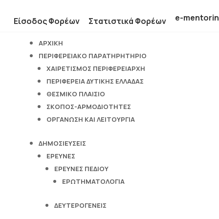
e-mentori
Είσοδος Φορέων
Στατιστικά Φορέων
ΑΡΧΙΚΗ
ΠΕΡΙΦΕΡΕΙΑΚΟ ΠΑΡΑΤΗΡΗΤΗΡΙΟ
ΧΑΙΡΕΤΙΣΜΟΣ ΠΕΡΙΦΕΡΕΙΑΡΧΗ
ΠΕΡΙΦΕΡΕΙΑ ΔΥΤΙΚΗΣ ΕΛΛΑΔΑΣ
ΘΕΣΜΙΚΟ ΠΛΑΙΣΙΟ
ΣΚΟΠΟΣ-ΑΡΜΟΔΙΟΤΗΤΕΣ
ΟΡΓΑΝΩΣΗ ΚΑΙ ΛΕΙΤΟΥΡΓΙΑ
ΔΗΜΟΣΙΕΥΣΕΙΣ
ΕΡΕΥΝΕΣ
ΕΡΕΥΝΕΣ ΠΕΔΙΟΥ
ΕΡΩΤΗΜΑΤΟΛΟΓΙΑ
ΔΕΥΤΕΡΟΓΕΝΕΙΣ