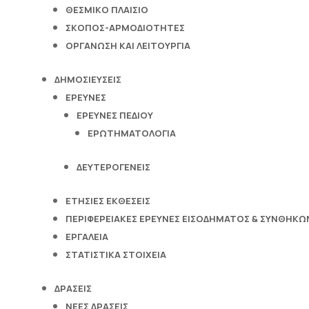
ΘΕΣΜΙΚΟ ΠΛΑΙΣΙΟ
ΣΚΟΠΟΣ-ΑΡΜΟΔΙΟΤΗΤΕΣ
ΟΡΓΑΝΩΣΗ ΚΑΙ ΛΕΙΤΟΥΡΓΙΑ
ΔΗΜΟΣΙΕΥΣΕΙΣ
ΕΡΕΥΝΕΣ
ΕΡΕΥΝΕΣ ΠΕΔΙΟΥ
ΕΡΩΤΗΜΑΤΟΛΟΓΙΑ
ΔΕΥΤΕΡΟΓΕΝΕΙΣ
ΕΤΗΣΙΕΣ ΕΚΘΕΣΕΙΣ
ΠΕΡΙΦΕΡΕΙΑΚΕΣ ΕΡΕΥΝΕΣ ΕΙΣΟΔΗΜΑΤΟΣ & ΣΥΝΘΗΚΩΝ
ΕΡΓΑΛΕΙΑ
ΣΤΑΤΙΣΤΙΚΑ ΣΤΟΙΧΕΙΑ
ΔΡΑΣΕΙΣ
ΝΕΕΣ ΔΡΑΣΕΙΣ