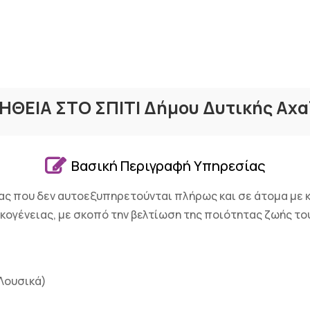
ΗΘΕΙΑ ΣΤΟ ΣΠΙΤΙ Δήμου Δυτικής Αχα

Βασική Περιγραφή Υπηρεσίας
ας που δεν αυτοεξυπηρετούνται πλήρως και σε άτομα με 
ικογένειας, με σκοπό την βελτίωση της ποιότητας ζωής το
Λουσικά)