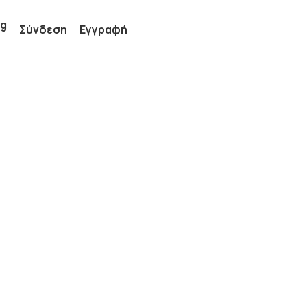
ng
Σύνδεση
Εγγραφή