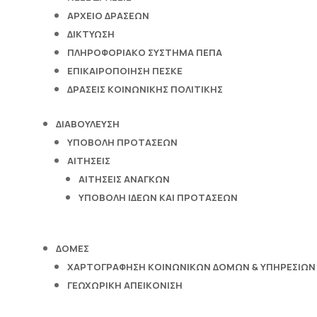
ΑΡΧΕΙΟ ΔΡΑΣΕΩΝ
ΔΙΚΤΥΩΣΗ
ΠΛΗΡΟΦΟΡΙΑΚΟ ΣΥΣΤΗΜΑ ΠΕΠΑ
ΕΠΙΚΑΙΡΟΠΟΙΗΣΗ ΠΕΣΚΕ
ΔΡΑΣΕΙΣ ΚΟΙΝΩΝΙΚΗΣ ΠΟΛΙΤΙΚΗΣ
ΔΙΑΒΟΥΛΕΥΣΗ
ΥΠΟΒΟΛΗ ΠΡΟΤΑΣΕΩΝ
ΑΙΤΗΣΕΙΣ
ΑΙΤΗΣΕΙΣ ΑΝΑΓΚΩΝ
ΥΠΟΒΟΛΗ ΙΔΕΩΝ ΚΑΙ ΠΡΟΤΑΣΕΩΝ
ΔΟΜΕΣ
ΧΑΡΤΟΓΡΑΦΗΣΗ ΚΟΙΝΩΝΙΚΩΝ ΔΟΜΩΝ & ΥΠΗΡΕΣΙΩΝ
ΓΕΩΧΩΡΙΚΗ ΑΠΕΙΚΟΝΙΣΗ