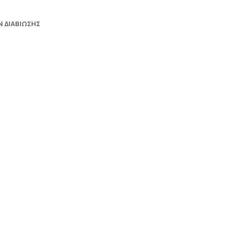
 ΔΙΑΒΙΩΣΗΣ