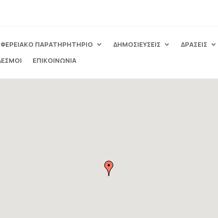
ΙΦΕΡΕΙΑΚΟ ΠΑΡΑΤΗΡΗΤΗΡΙΟ
ΔΗΜΟΣΙΕΥΣΕΙΣ
ΔΡΑΣΕΙΣ
ΔΕΣΜΟΙ
ΕΠΙΚΟΙΝΩΝΙΑ