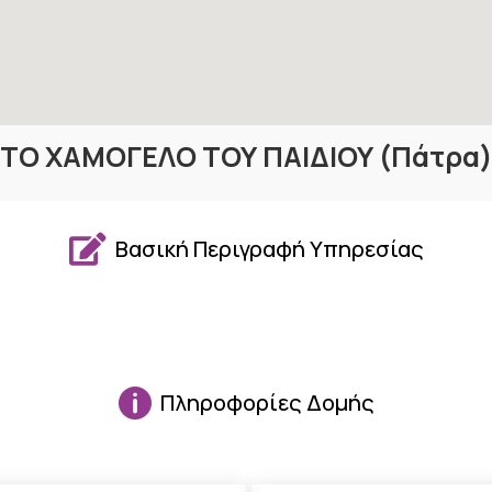
ΤΟ ΧΑΜΟΓΕΛΟ ΤΟΥ ΠΑΙΔΙΟΥ (Πάτρα

Βασική Περιγραφή Υπηρεσίας

Πληροφορίες Δομής