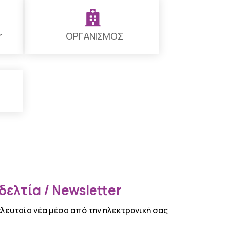

r
ΟΡΓΑΝΙΣΜΟΣ
ελτία / Newsletter
ελευταία νέα μέσα από την ηλεκτρονική σας