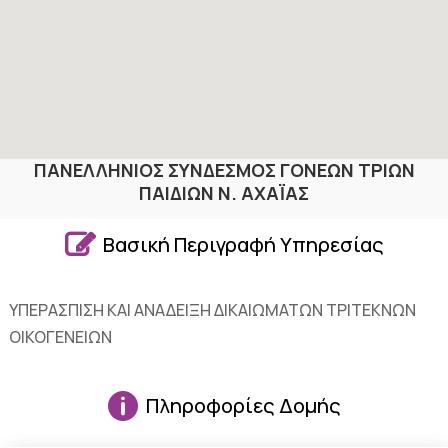
ΠΑΝΕΛΛΗΝΙΟΣ ΣΥΝΔΕΣΜΟΣ ΓΟΝΕΩΝ ΤΡΙΩΝ
ΠΑΙΔΙΩΝ Ν. ΑΧΑΪΑΣ

Βασική Περιγραφή Υπηρεσίας
ΥΠΕΡΑΣΠΙΣΗ ΚΑΙ ΑΝΑΔΕΙΞΗ ΔΙΚΑΙΩΜΑΤΩΝ ΤΡΙΤΕΚΝΩΝ
ΟΙΚΟΓΕΝΕΙΩΝ

Πληροφορίες Δομής