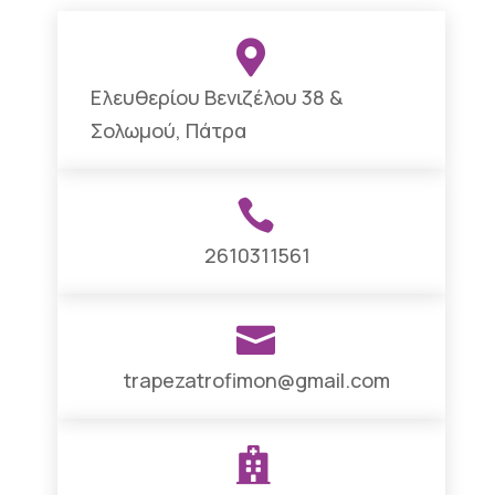

Ελευθερίου Βενιζέλου 38 &
Σολωμού, Πάτρα

2610311561

trapezatrofimon@gmail.com
