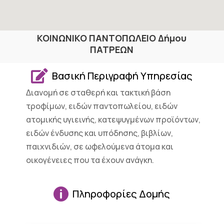
ΚΟΙΝΩΝΙΚΟ ΠΑΝΤΟΠΩΛΕΙΟ Δήμου
ΠΑΤΡΕΩΝ

Βασική Περιγραφή Υπηρεσίας
Διανομή σε σταθερή και τακτική βάση
τροφίμων, ειδών παντοπωλείου, ειδών
ατομικής υγιεινής, κατεψυγμένων προϊόντων,
ειδών ένδυσης και υπόδησης, βιβλίων,
παιχνιδιών, σε ωφελούμενα άτομα και
οικογένειες που τα έχουν ανάγκη.

Πληροφορίες Δομής