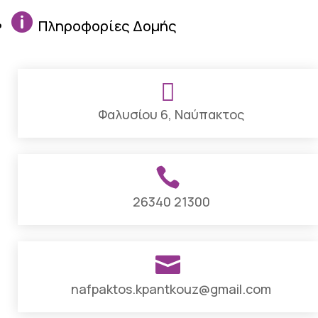

Πληροφορίες Δομής

Φαλυσίου 6, Ναύπακτος

26340 21300

nafpaktos.kpantkouz@gmail.com