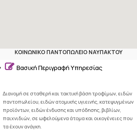
ΚΟΙΝΩΝΙΚΟ ΠΑΝΤΟΠΩΛΕΙΟ ΝΑΥΠΑΚΤΟΥ

Βασική Περιγραφή Υπηρεσίας
Διανομή σε σταθερή και τακτική βάση τροφίμων, ειδών
παντοπωλείου, ειδών ατομικής υγιεινής, κατεψυγμένων
προϊόντων, ειδών ένδυσης και υπόδησης, βιβλίων,
παιχνιδιών, σε ωφελούμενα άτομα και οικογένειες που
τα έχουν ανάγκη.