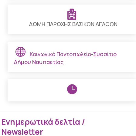

ΔΟΜΗ ΠΑΡΟΧΗΣ ΒΑΣΙΚΩΝ ΑΓΑΘΩΝ

Κοινωνικό Παντοπωλείο-Συσσίτιο
Δήμου Ναυπακτίας

Ενημερωτικά δελτία /
Newsletter