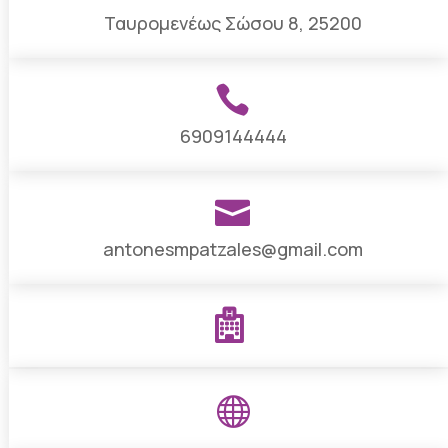
Ταυρομενέως Σώσου 8, 25200

6909144444

antonesmpatzales@gmail.com

