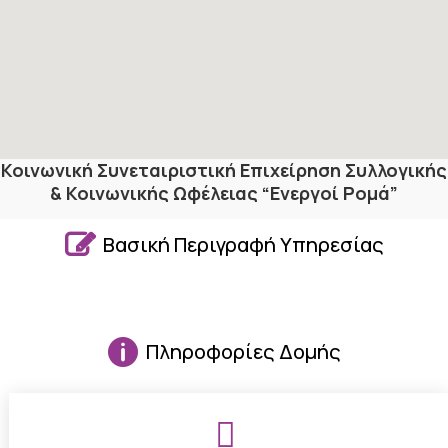
Κοινωνική Συνεταιριστική Επιχείρηση Συλλογικής
& Κοινωνικής Ωφέλειας “Ενεργοί Ρομά”

Βασική Περιγραφή Υπηρεσίας

Πληροφορίες Δομής
