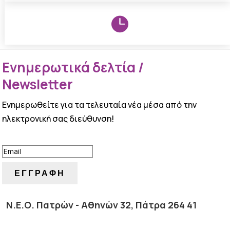

Ενημερωτικά δελτία /
Newsletter
Ενημερωθείτε για τα τελευταία νέα μέσα από την
ηλεκτρονική σας διεύθυνση!
ΕΠΙΤΥΧΙΑ!
ΕΓΓΡΑΦΗ
Ν.Ε.Ο. Πατρών - Αθηνών 32, Πάτρα 264 41