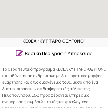
ΚΕΘΕΑ “ΚΥΤΤΑΡΟ ΟΞΥΓΟΝΟ”

Βασική Περιγραφή Υπηρεσίας
Το θεραπευτικό πρόγραμμα ΚΕΘΕΑ ΚΥΤΤΑΡΟ-ΟΞΥΓΟΝΟ
απευθύνεται σε ανθρώπους με διαφορετικές μορφές
εξάρτησης και στις οικογένειές τους, μέσα από ένα
δίκτυο υπηρεσιών σε διαφορετικές πόλεις της
Πελοποννήσου.
Εδώ προσφέρονται υπηρεσίες
ενημέρωσης, συμβουλευτικής και ψυχολογικής