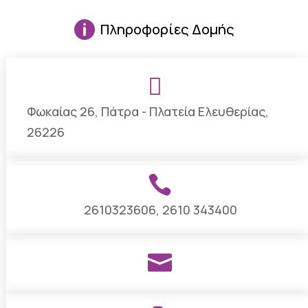

Πληροφορίες Δομής

Φωκαίας 26, Πάτρα - Πλατεία Ελευθερίας,
26226

2610323606, 2610 343400
