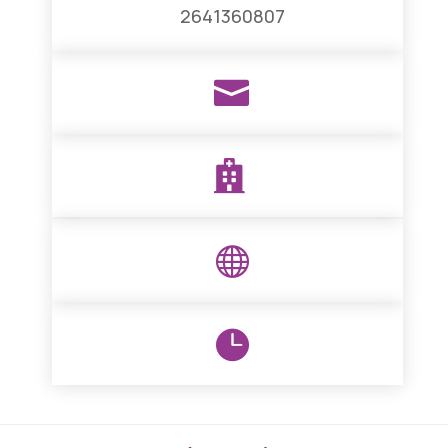
2641360807



