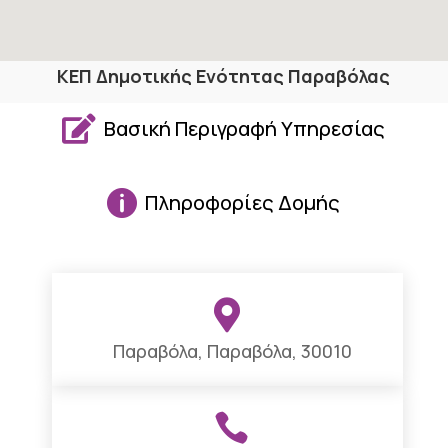
ΚΕΠ Δημοτικής Ενότητας Παραβόλας

Βασική Περιγραφή Υπηρεσίας

Πληροφορίες Δομής

Παραβόλα, Παραβόλα, 30010
