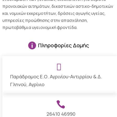
προνοιακών αιτημάτων, δικαστικών αστικο-δημοτικών
και νομικών εκκρεμοτήτων, δράσεις αγωγής υγείας,
υπηρεσίες προώθησης στην απασχόληση,
πρωτοβάθμια υγειονομική φροντίδα.

Πληροφορίες Δομής

Παράδρομος Ε.Ο. Αγρινίου-Αντιρρίου & Δ.
Γληνού, Αγρίνιο

26410 46990