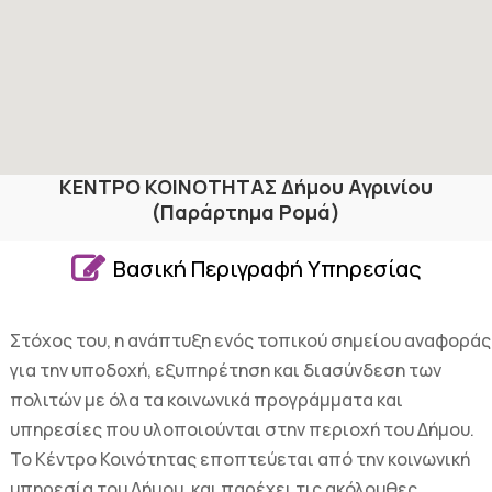
ΚΕΝΤΡΟ ΚΟΙΝΟΤΗΤΑΣ Δήμου Αγρινίου
(Παράρτημα Ρομά)

Βασική Περιγραφή Υπηρεσίας
Στόχος του, η ανάπτυξη ενός τοπικού σημείου αναφοράς
για την υποδοχή, εξυπηρέτηση και διασύνδεση των
πολιτών με όλα τα κοινωνικά προγράμματα και
υπηρεσίες που υλοποιούνται στην περιοχή του Δήμου.
Το Κέντρο Κοινότητας εποπτεύεται από την κοινωνική
υπηρεσία του Δήμου, και παρέχει τις ακόλουθες