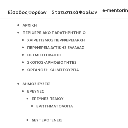
e-mentori
Είσοδος Φορέων
Στατιστικά Φορέων
ΑΡΧΙΚΗ
ΠΕΡΙΦΕΡΕΙΑΚΟ ΠΑΡΑΤΗΡΗΤΗΡΙΟ
ΧΑΙΡΕΤΙΣΜΟΣ ΠΕΡΙΦΕΡΕΙΑΡΧΗ
ΠΕΡΙΦΕΡΕΙΑ ΔΥΤΙΚΗΣ ΕΛΛΑΔΑΣ
ΘΕΣΜΙΚΟ ΠΛΑΙΣΙΟ
ΣΚΟΠΟΣ-ΑΡΜΟΔΙΟΤΗΤΕΣ
ΟΡΓΑΝΩΣΗ ΚΑΙ ΛΕΙΤΟΥΡΓΙΑ
ΔΗΜΟΣΙΕΥΣΕΙΣ
ΕΡΕΥΝΕΣ
ΕΡΕΥΝΕΣ ΠΕΔΙΟΥ
ΕΡΩΤΗΜΑΤΟΛΟΓΙΑ
ΔΕΥΤΕΡΟΓΕΝΕΙΣ