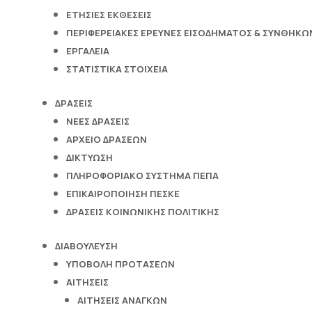
ΕΤΗΣΙΕΣ ΕΚΘΕΣΕΙΣ
ΠΕΡΙΦΕΡΕΙΑΚΕΣ ΕΡΕΥΝΕΣ ΕΙΣΟΔΗΜΑΤΟΣ & ΣΥΝΘΗΚΩΝ
ΕΡΓΑΛΕΙΑ
ΣΤΑΤΙΣΤΙΚΑ ΣΤΟΙΧΕΙΑ
ΔΡΑΣΕΙΣ
ΝΕΕΣ ΔΡΑΣΕΙΣ
ΑΡΧΕΙΟ ΔΡΑΣΕΩΝ
ΔΙΚΤΥΩΣΗ
ΠΛΗΡΟΦΟΡΙΑΚΟ ΣΥΣΤΗΜΑ ΠΕΠΑ
ΕΠΙΚΑΙΡΟΠΟΙΗΣΗ ΠΕΣΚΕ
ΔΡΑΣΕΙΣ ΚΟΙΝΩΝΙΚΗΣ ΠΟΛΙΤΙΚΗΣ
ΔΙΑΒΟΥΛΕΥΣΗ
ΥΠΟΒΟΛΗ ΠΡΟΤΑΣΕΩΝ
ΑΙΤΗΣΕΙΣ
ΑΙΤΗΣΕΙΣ ΑΝΑΓΚΩΝ