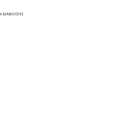
 ΔΙΑΒΙΩΣΗΣ