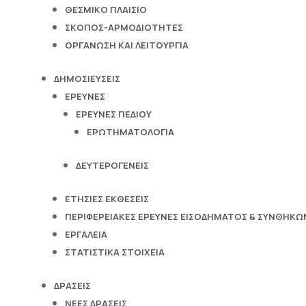
ΘΕΣΜΙΚΟ ΠΛΑΙΣΙΟ
ΣΚΟΠΟΣ-ΑΡΜΟΔΙΟΤΗΤΕΣ
ΟΡΓΑΝΩΣΗ ΚΑΙ ΛΕΙΤΟΥΡΓΙΑ
ΔΗΜΟΣΙΕΥΣΕΙΣ
ΕΡΕΥΝΕΣ
ΕΡΕΥΝΕΣ ΠΕΔΙΟΥ
ΕΡΩΤΗΜΑΤΟΛΟΓΙΑ
ΔΕΥΤΕΡΟΓΕΝΕΙΣ
ΕΤΗΣΙΕΣ ΕΚΘΕΣΕΙΣ
ΠΕΡΙΦΕΡΕΙΑΚΕΣ ΕΡΕΥΝΕΣ ΕΙΣΟΔΗΜΑΤΟΣ & ΣΥΝΘΗΚΩΝ
ΕΡΓΑΛΕΙΑ
ΣΤΑΤΙΣΤΙΚΑ ΣΤΟΙΧΕΙΑ
ΔΡΑΣΕΙΣ
ΝΕΕΣ ΔΡΑΣΕΙΣ