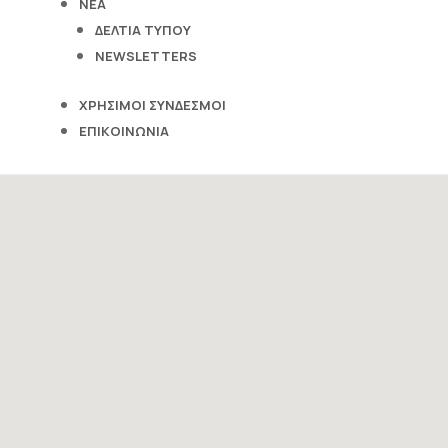
ΝΕΑ
ΔΕΛΤΙΑ ΤΥΠΟΥ
NEWSLETTERS
ΧΡΗΣΙΜΟΙ ΣΥΝΔΕΣΜΟΙ
ΕΠΙΚΟΙΝΩΝΙΑ