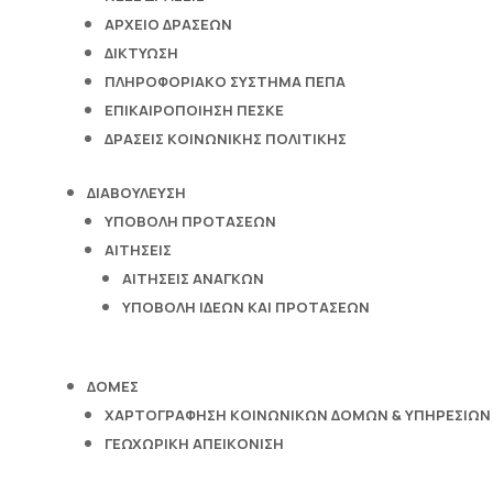
ΑΡΧΕΙΟ ΔΡΑΣΕΩΝ
ΔΙΚΤΥΩΣΗ
ΠΛΗΡΟΦΟΡΙΑΚΟ ΣΥΣΤΗΜΑ ΠΕΠΑ
ΕΠΙΚΑΙΡΟΠΟΙΗΣΗ ΠΕΣΚΕ
ΔΡΑΣΕΙΣ ΚΟΙΝΩΝΙΚΗΣ ΠΟΛΙΤΙΚΗΣ
ΔΙΑΒΟΥΛΕΥΣΗ
ΥΠΟΒΟΛΗ ΠΡΟΤΑΣΕΩΝ
ΑΙΤΗΣΕΙΣ
ΑΙΤΗΣΕΙΣ ΑΝΑΓΚΩΝ
ΥΠΟΒΟΛΗ ΙΔΕΩΝ ΚΑΙ ΠΡΟΤΑΣΕΩΝ
ΔΟΜΕΣ
ΧΑΡΤΟΓΡΑΦΗΣΗ ΚΟΙΝΩΝΙΚΩΝ ΔΟΜΩΝ & ΥΠΗΡΕΣΙΩΝ
ΓΕΩΧΩΡΙΚΗ ΑΠΕΙΚΟΝΙΣΗ