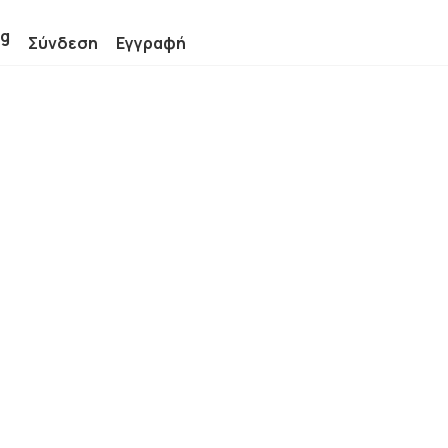
ng
Σύνδεση
Εγγραφή