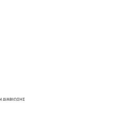
 ΔΙΑΒΙΩΣΗΣ