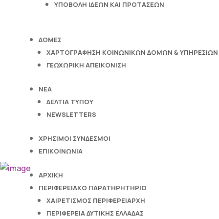
ΥΠΟΒΟΛΗ ΙΔΕΩΝ ΚΑΙ ΠΡΟΤΑΣΕΩΝ
ΔΟΜΕΣ
ΧΑΡΤΟΓΡΑΦΗΣΗ ΚΟΙΝΩΝΙΚΩΝ ΔΟΜΩΝ & ΥΠΗΡΕΣΙΩΝ
ΓΕΩΧΩΡΙΚΗ ΑΠΕΙΚΟΝΙΣΗ
ΝΕΑ
ΔΕΛΤΙΑ ΤΥΠΟΥ
NEWSLETTERS
ΧΡΗΣΙΜΟΙ ΣΥΝΔΕΣΜΟΙ
ΕΠΙΚΟΙΝΩΝΙΑ
ΑΡΧΙΚΗ
ΠΕΡΙΦΕΡΕΙΑΚΟ ΠΑΡΑΤΗΡΗΤΗΡΙΟ
ΧΑΙΡΕΤΙΣΜΟΣ ΠΕΡΙΦΕΡΕΙΑΡΧΗ
ΠΕΡΙΦΕΡΕΙΑ ΔΥΤΙΚΗΣ ΕΛΛΑΔΑΣ