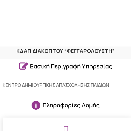
ΚΔΑΠ ΔΙΑΚΟΠΤΟΥ “ΦΕΓΓΑΡΟΛΟΥΣΤΗ”

Βασική Περιγραφή Υπηρεσίας
ΚΕΝΤΡΟ ΔΗΜΙΟΥΡΓΙΚΗΣ ΑΠΑΣΧΟΛΗΣΗΣ ΠΑΙΔΙΩΝ

Πληροφορίες Δομής
