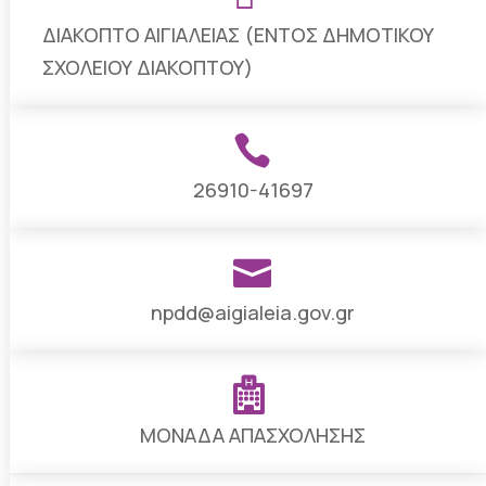
ΔΙΑΚΟΠΤΟ ΑΙΓΙΑΛΕΙΑΣ (ΕΝΤΟΣ ΔΗΜΟΤΙΚΟΥ
ΣΧΟΛΕΙΟΥ ΔΙΑΚΟΠΤΟΥ)

26910-41697

npdd@aigialeia.gov.gr

ΜΟΝΑΔΑ ΑΠΑΣΧΟΛΗΣΗΣ