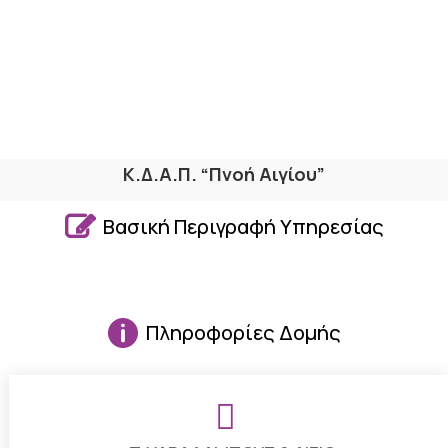
Κ.Δ.Α.Π. “Πνοή Αιγίου”

Βασική Περιγραφή Υπηρεσίας

Πληροφορίες Δομής
