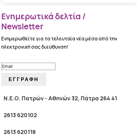
Ενημερωτικά δελτία /
Newsletter
Ενημερωθείτε για τα τελευταία νέα μέσα από την
ηλεκτρονική σας διεύθυνση!
ΕΠΙΤΥΧΙΑ!
ΕΓΓΡΑΦΗ
Ν.Ε.Ο. Πατρών - Αθηνών 32, Πάτρα 264 41
2613 620102
2613 620118