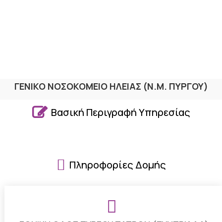
ΓΕΝΙΚΟ ΝΟΣΟΚΟΜΕΙΟ ΗΛΕΙΑΣ (Ν.Μ. ΠΥΡΓΟΥ)

Βασική Περιγραφή Υπηρεσίας

Πληροφορίες Δομής
