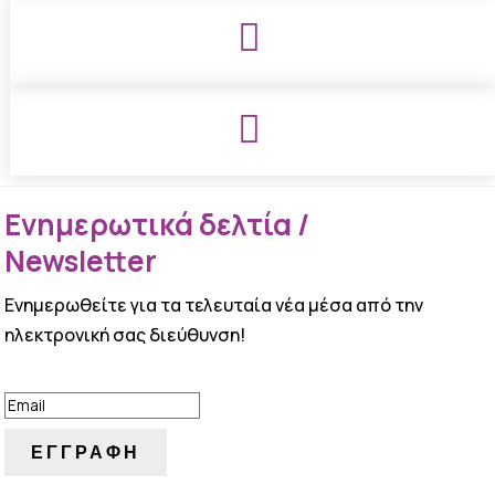


Ενημερωτικά δελτία /
Newsletter
Ενημερωθείτε για τα τελευταία νέα μέσα από την
ηλεκτρονική σας διεύθυνση!
ΕΠΙΤΥΧΙΑ!
ΕΓΓΡΑΦΗ