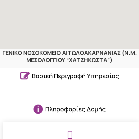
ΓΕΝΙΚΟ ΝΟΣΟΚΟΜΕΙΟ ΑΙΤΩΛΟΑΚΑΡΝΑΝΙΑΣ (Ν.Μ.
ΜΕΣΟΛΟΓΓΙΟΥ “ΧΑΤΖΗΚΩΣΤΑ”)

Βασική Περιγραφή Υπηρεσίας

Πληροφορίες Δομής
