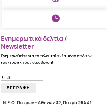

Ενημερωτικά δελτία /
Newsletter
Ενημερωθείτε για τα τελευταία νέα μέσα από την
ηλεκτρονική σας διεύθυνση!
ΕΠΙΤΥΧΙΑ!
ΕΓΓΡΑΦΗ
Ν.Ε.Ο. Πατρών - Αθηνών 32, Πάτρα 264 41