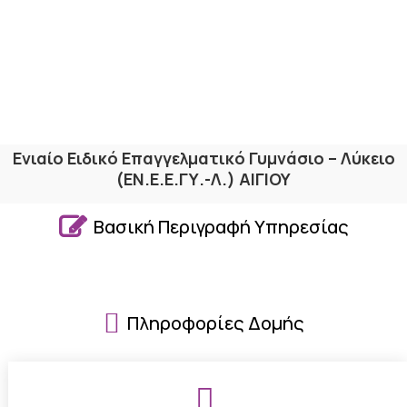
Ενιαίο Ειδικό Επαγγελματικό Γυμνάσιο – Λύκειο
(ΕΝ.Ε.Ε.ΓΥ.-Λ.) ΑΙΓΙΟΥ

Βασική Περιγραφή Υπηρεσίας

Πληροφορίες Δομής
