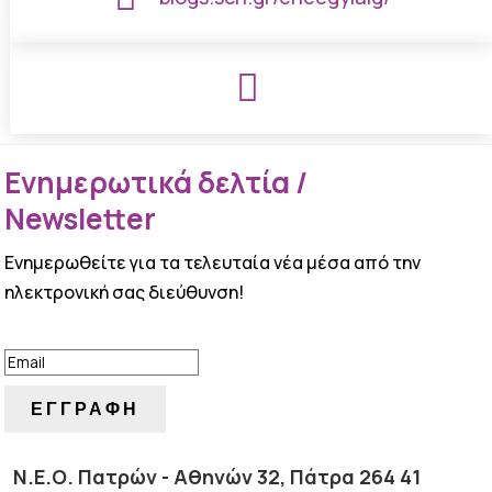

Ενημερωτικά δελτία /
Newsletter
Ενημερωθείτε για τα τελευταία νέα μέσα από την
ηλεκτρονική σας διεύθυνση!
ΕΠΙΤΥΧΙΑ!
ΕΓΓΡΑΦΗ
Ν.Ε.Ο. Πατρών - Αθηνών 32, Πάτρα 264 41