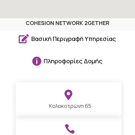
COHESION NETWORK 2GETHER

Βασική Περιγραφή Υπηρεσίας

Πληροφορίες Δομής

Κολοκοτρώνη 65
