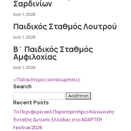
Σαρδινίων
Ιούλ 1, 2026
Παιδικός Σταθμός Λουτρού
Ιούλ 1, 2026
Β΄ Παιδικός Σταθμός
Αμφιλοχίας
Ιούλ 1, 2026
« Παλαιότερες καταχωρήσεις
Search
Αναζήτηση
Recent Posts
για:
Το Περιφερειακό Παρατηρητήριο Κοινωνικής
Ένταξης Δυτικής Ελλάδας στο ADAPTER
Festival 2026