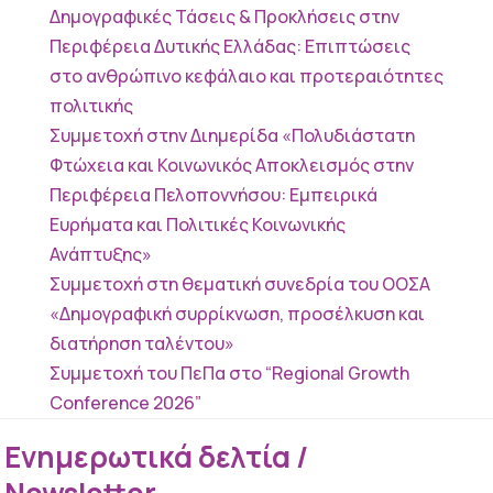
Δημογραφικές Τάσεις & Προκλήσεις στην
Περιφέρεια Δυτικής Ελλάδας: Επιπτώσεις
στο ανθρώπινο κεφάλαιο και προτεραιότητες
πολιτικής
Συμμετοχή στην Διημερίδα «Πολυδιάστατη
Φτώχεια και Κοινωνικός Αποκλεισμός στην
Περιφέρεια Πελοποννήσου: Εμπειρικά
Ευρήματα και Πολιτικές Κοινωνικής
Ανάπτυξης»
Συμμετοχή στη θεματική συνεδρία του ΟΟΣΑ
«Δημογραφική συρρίκνωση, προσέλκυση και
διατήρηση ταλέντου»
Συμμετοχή του ΠεΠα στο “Regional Growth
Conference 2026”
Ενημερωτικά δελτία /