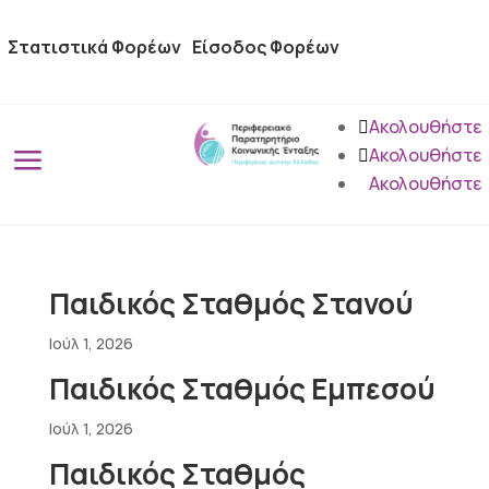
Στατιστικά Φορέων
Είσοδος Φορέων
Ακολουθήστε
a
Ακολουθήστε
Ακολουθήστε
Παιδικός Σταθμός Στανού
Ιούλ 1, 2026
Παιδικός Σταθμός Εμπεσού
Ιούλ 1, 2026
Παιδικός Σταθμός