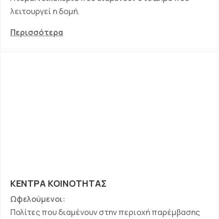
λειτουργεί η δομή.
Περισσότερα
ΚΕΝΤΡΑ ΚΟΙΝΟΤΗΤΑΣ
Ωφελούμενοι:
Πολίτες που διαμένουν στην περιοχή παρέμβασης