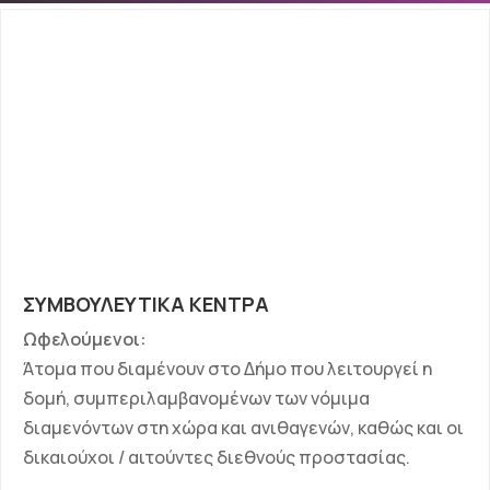
ΣΥΜΒΟΥΛΕΥΤΙΚΑ ΚΕΝΤΡΑ
Ωφελούμενοι:
Άτομα που διαμένουν στο Δήμο που λειτουργεί η
δομή, συμπεριλαμβανομένων των νόμιμα
διαμενόντων στη χώρα και ανιθαγενών, καθώς και οι
δικαιούχοι / αιτούντες διεθνούς προστασίας.