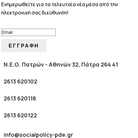
Ενημερωθείτε για τα τελευταία νέα μέσα από την
ηλεκτρονική σας διεύθυνση!
ΕΠΙΤΥΧΙΑ!
ΕΓΓΡΑΦΗ
Ν.Ε.Ο. Πατρών - Αθηνών 32, Πάτρα 264 41
2613 620102
2613 620118
2613 620122
info@socialpolicy-pde.gr