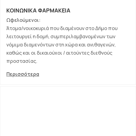
ΚΟΙΝΩΝΙΚΑ ΦΑΡΜΑΚΕΙΑ
Ωφελούμενοι:
Άτομα/νοικοκυριά που διαμένουν στο Δήμο που
λειτουργεί η δομή, συμπεριλαμβανομένων των
νόμιμα διαμενόντων στη χώρα και ανιθαγενών,
καθώς και οι δικαιούχοι / αιτούντες διεθνούς
προστασίας.
Περισσότερα