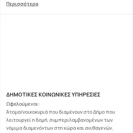
Περισσότερα
ΔΗΜΟΤΙΚΕΣ ΚΟΙΝΩΝΙΚΕΣ ΥΠΗΡΕΣΙΕΣ
Ωφελούμενοι:
Άτομα/νοικοκυριά που διαμένουν στο Δήμο που
λειτουργεί η δομή, συμπεριλαμβανομένων των
νόμιμα διαμενόντων στη χώρα και ανιθαγενών,