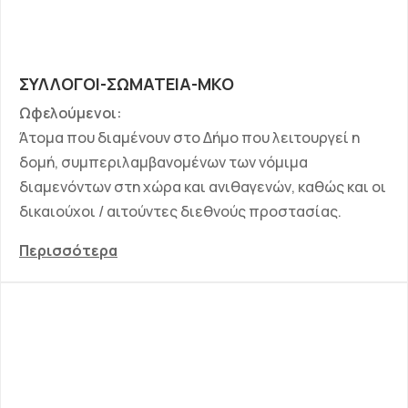
ΣΥΛΛΟΓΟΙ-ΣΩΜΑΤΕΙΑ-ΜΚΟ
Ωφελούμενοι:
Άτομα που διαμένουν στο Δήμο που λειτουργεί η
δομή, συμπεριλαμβανομένων των νόμιμα
διαμενόντων στη χώρα και ανιθαγενών, καθώς και οι
δικαιούχοι / αιτούντες διεθνούς προστασίας.
Περισσότερα