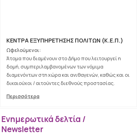
ΚΕΝΤΡΑ ΕΞΥΠΗΡΕΤΗΣΗΣ ΠΟΛΙΤΩΝ (Κ.Ε.Π.)
Ωφελούμενοι:
Άτομα που διαμένουν στο Δήμο που λειτουργεί η
δομή, συμπεριλαμβανομένων των νόμιμα
διαμενόντων στη χώρα και ανιθαγενών, καθώς και οι
δικαιούχοι / αιτούντες διεθνούς προστασίας.
Περισσότερα
Ενημερωτικά δελτία /
Newsletter