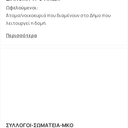
Ωφελούμενοι:
Άτομα/νοικοκυριά που διαμένουν στο Δήμο που
λειτουργεί η δομή.
Περισσότερα
ΣΥΛΛΟΓΟΙ-ΣΩΜΑΤΕΙΑ-ΜΚΟ