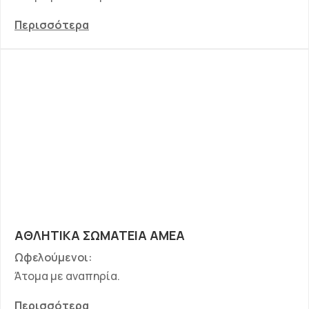
Περισσότερα
ΑΘΛΗΤΙΚΑ ΣΩΜΑΤΕΙΑ ΑΜΕΑ
Ωφελούμενοι:
Άτομα με αναπηρία.
Περισσότερα