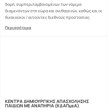
δομή, συμπεριλαμβανομένων των νόμιμα
διαμενόντων στη χώρα και ανιθαγενών, καθώς και οι
δικαιούχοι / αιτούντες διεθνούς προστασίας.
Περισσότερα
ΚΕΝΤΡΑ ΔΗΜΙΟΥΡΓΙΚΗΣ ΑΠΑΣΧΟΛΗΣΗΣ
ΠΑΙΔΙΩΝ ΜΕ ΑΝΑΠΗΡΙΑ (ΚΔΑΠμεΑ)