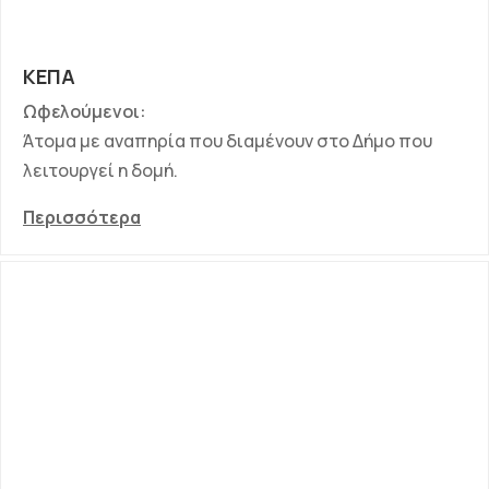
ΚΕΠΑ
Ωφελούμενοι:
Άτομα με αναπηρία που διαμένουν στο Δήμο που
λειτουργεί η δομή.
Περισσότερα