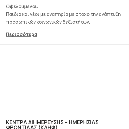
Ωφελούμενοι:
Παιδιά και νέοι με αναπηρία με στόχο την ανάπτυξη
προσωπικών κοινωνικών δεξιοτήτων.
Περισσότερα
ΚΕΝΤΡA ΔΙΗΜΕΡΕΥΣΗΣ – ΗΜΕΡΗΣΙΑΣ
ΦΡΟΝΤΙΔΑΣ (ΚΔΗΦ)