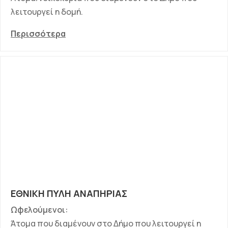
λειτουργεί η δομή.
Περισσότερα
ΕΘΝΙΚΗ ΠΥΛΗ ΑΝΑΠΗΡΙΑΣ
Ωφελούμενοι:
Άτομα που διαμένουν στο Δήμο που λειτουργεί η