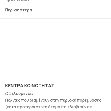
Περισσότερα
ΚΕΝΤΡΑ ΚΟΙΝΟΤΗΤΑΣ
Ωφελούμενοι:
Πολίτες που διαμένουν στην περιοχή παρέμβασης
(κατά προτεραιότητα άτομα που διαβιούν σε