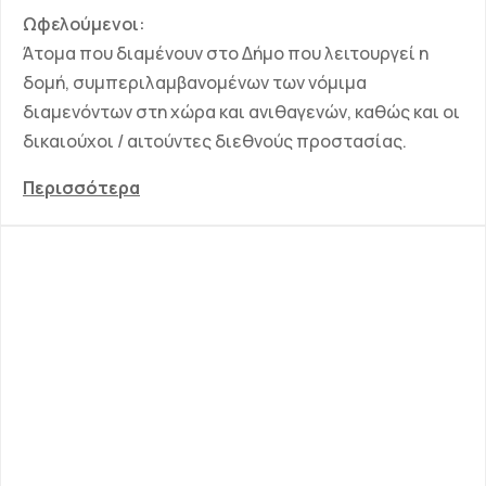
Ωφελούμενοι:
Άτομα που διαμένουν στο Δήμο που λειτουργεί η
δομή, συμπεριλαμβανομένων των νόμιμα
διαμενόντων στη χώρα και ανιθαγενών, καθώς και οι
δικαιούχοι / αιτούντες διεθνούς προστασίας.
Περισσότερα