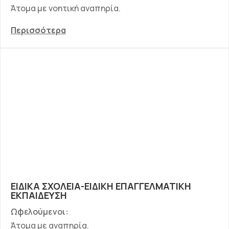
Άτομα με νοητική αναπηρία.
Περισσότερα
ΕΙΔΙΚΑ ΣΧΟΛΕΙΑ-ΕΙΔΙΚΗ ΕΠΑΓΓΕΛΜΑΤΙΚΗ
ΕΚΠΑΙΔΕΥΣΗ
Ωφελούμενοι:
Άτομα με αναπηρία.