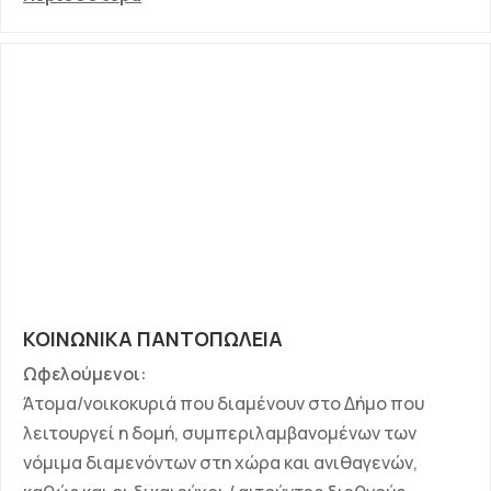
ΚΟΙΝΩΝΙΚΑ ΠΑΝΤΟΠΩΛΕΙΑ
Ωφελούμενοι:
Άτομα/νοικοκυριά που διαμένουν στο Δήμο που
λειτουργεί η δομή, συμπεριλαμβανομένων των
νόμιμα διαμενόντων στη χώρα και ανιθαγενών,