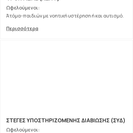
Ωφελούμενοι:
Άτόμα-παιδιών με νοητική υστέρηση ή και αυτισμό.
Περισσότερα
ΣΤΕΓΕΣ ΥΠΟΣΤΗΡΙΖΟΜΕΝΗΣ ΔΙΑΒΙΩΣΗΣ (ΣΥΔ)
Ωφελούμενοι: