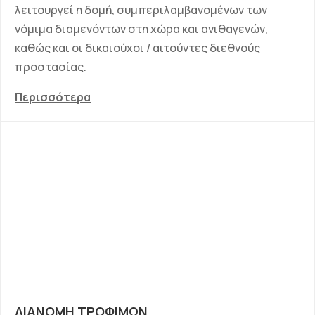
λειτουργεί η δομή, συμπεριλαμβανομένων των
νόμιμα διαμενόντων στη χώρα και ανιθαγενών,
καθώς και οι δικαιούχοι / αιτούντες διεθνούς
προστασίας.
Περισσότερα
ΔΙΑΝΟΜΗ ΤΡΟΦΙΜΩΝ