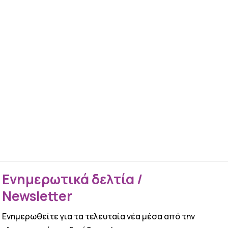
Ενημερωτικά δελτία /
Newsletter
Ενημερωθείτε για τα τελευταία νέα μέσα από την