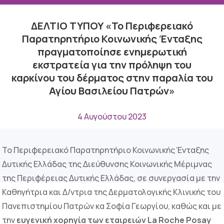
ΔΕΛΤΙΟ ΤΥΠΟΥ «Το Περιφερειακό
Παρατηρητήριο Κοινωνικής Ένταξης
πραγματοποίησε ενημερωτική
εκστρατεία για την πρόληψη του
καρκίνου του δέρματος στην παραλία του
Αγίου Βασιλείου Πατρών»
4 Αυγούστου 2023
Το Περιφερειακό Παρατηρητήριο Κοινωνικής Ένταξης
Δυτικής Ελλάδας της Διεύθυνσης Κοινωνικής Μέριμνας
της Περιφέρειας Δυτικής Ελλάδας, σε συνεργασία με την
Καθηγήτρια και Δ/ντρια της Δερματολογικής Κλινικής του
Πανεπιστημίου Πατρών κα Σοφία Γεωργίου, καθώς και με
την
ευγενική χορηγία των εταιρειών La Roche Posay