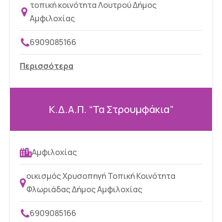
τοπική κοινότητα Λουτρού Δήμος
Αμφιλοχίας
6909085166
Περισσότερα
Κ.Δ.Α.Π. “Τα Στρουμφάκια”
Αμφιλοχίας
οικισμός Χρυσοπηγή Τοπική Κοινότητα
Φλωριάδας Δήμος Αμφιλοχίας
6909085166