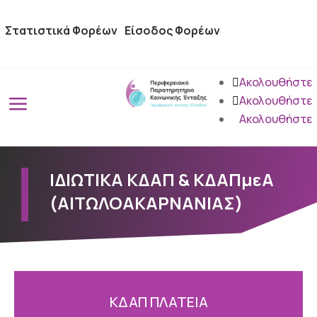
Στατιστικά Φορέων
Είσοδος Φορέων
Ακολουθήστε
a
Ακολουθήστε
Ακολουθήστε
ΙΔΙΩΤΙΚΑ ΚΔΑΠ & ΚΔΑΠμεΑ
(ΑΙΤΩΛΟΑΚΑΡΝΑΝΙΑΣ)
ΚΔΑΠ ΠΛΑΤΕΙΑ