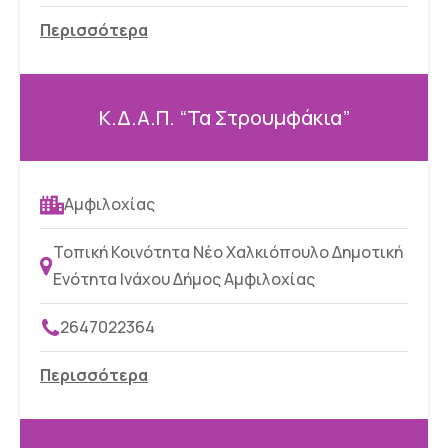
Περισσότερα
Κ.Δ.Α.Π. “Τα Στρουμφάκια”
Αμφιλοχίας
Τοπική Κοινότητα Νέο Χαλκιόπουλο Δημοτική
Ενότητα Ινάχου Δήμος Αμφιλοχίας
2647022364
Περισσότερα